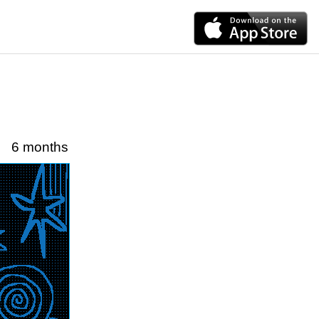
6 months