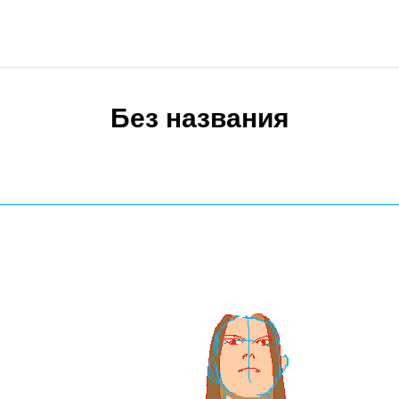
Без названия