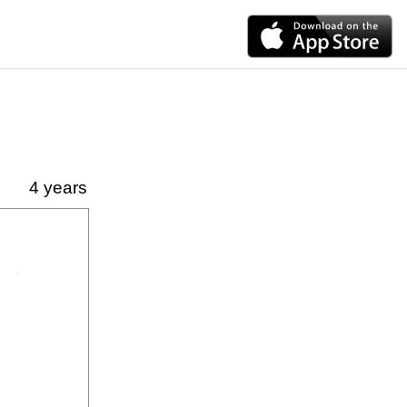
4 years